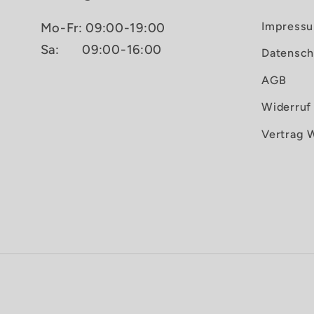
Impress
Mo-Fr: 09:00-19:00
Sa:
09:00-16:00
Datensch
AGB
Widerruf
Vertrag 