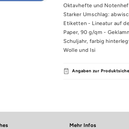
Oktavhefte und Notenheft
Starker Umschlag: abwisc
Etiketten - Lineatur auf 
Paper, 90 g/qm - Geklamme
Schuljahr, farbig hinterleg
Wolle und Isi
Angaben zur Produktsiche
hes
Mehr Infos